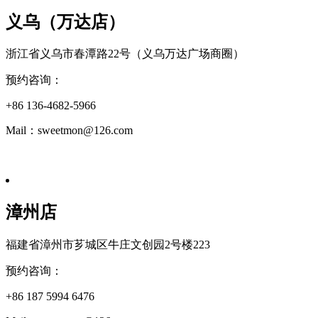
义乌（万达店）
浙江省义乌市春潭路22号（义乌万达广场商圈）
预约咨询：
+86 136-4682-5966
Mail：sweetmon@126.com
漳州店
福建省漳州市芗城区牛庄文创园2号楼223
预约咨询：
+86 187 5994 6476