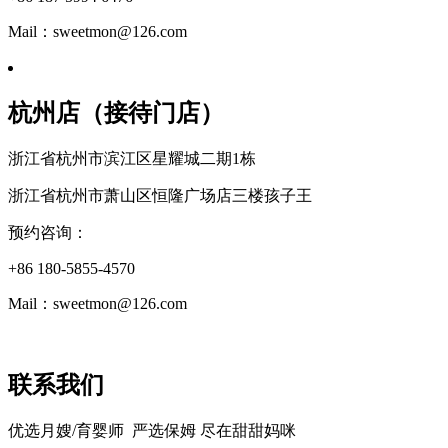
Mail：sweetmon@126.com
杭州店（接待门店）
浙江省杭州市滨江区星耀城二期1栋
浙江省杭州市萧山区恒隆广场店三楼孩子王
预约咨询：
+86 180-5855-4570
Mail：sweetmon@126.com
联系我们
优选月嫂/育婴师 严选保姆 尽在甜甜妈咪