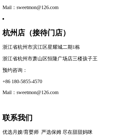
Mail：sweetmon@126.com
杭州店（接待门店）
浙江省杭州市滨江区星耀城二期1栋
浙江省杭州市萧山区恒隆广场店三楼孩子王
预约咨询：
+86 180-5855-4570
Mail：sweetmon@126.com
联系我们
优选月嫂/育婴师 严选保姆 尽在甜甜妈咪