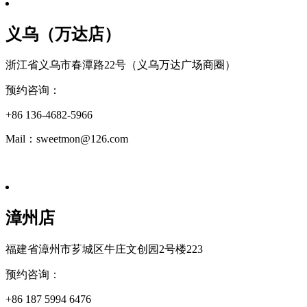
义乌（万达店）
浙江省义乌市春潭路22号（义乌万达广场商圈）
预约咨询：
+86 136-4682-5966
Mail：sweetmon@126.com
漳州店
福建省漳州市芗城区牛庄文创园2号楼223
预约咨询：
+86 187 5994 6476