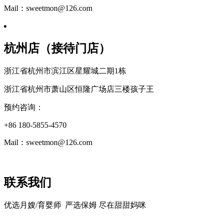
Mail：sweetmon@126.com
杭州店（接待门店）
浙江省杭州市滨江区星耀城二期1栋
浙江省杭州市萧山区恒隆广场店三楼孩子王
预约咨询：
+86 180-5855-4570
Mail：sweetmon@126.com
联系我们
优选月嫂/育婴师 严选保姆 尽在甜甜妈咪