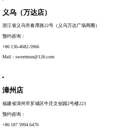
义乌（万达店）
浙江省义乌市春潭路22号（义乌万达广场商圈）
预约咨询：
+86 136-4682-5966
Mail：sweetmon@126.com
漳州店
福建省漳州市芗城区牛庄文创园2号楼223
预约咨询：
+86 187 5994 6476