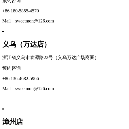
预约咨询：
+86 180-5855-4570
Mail：sweetmon@126.com
义乌（万达店）
浙江省义乌市春潭路22号（义乌万达广场商圈）
预约咨询：
+86 136-4682-5966
Mail：sweetmon@126.com
漳州店