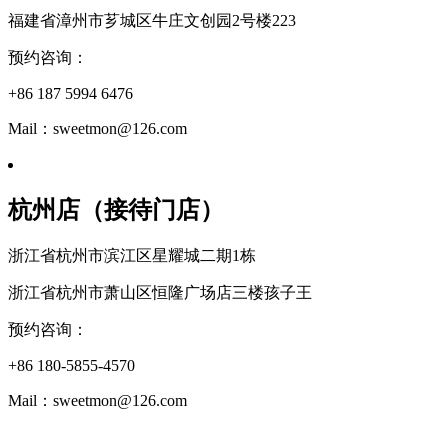
福建省漳州市芗城区牛庄文创园2号楼223
预约咨询：
+86 187 5994 6476
Mail：sweetmon@126.com
杭州店（接待门店）
浙江省杭州市滨江区星耀城二期1栋
浙江省杭州市萧山区恒隆广场店三楼孩子王
预约咨询：
+86 180-5855-4570
Mail：sweetmon@126.com