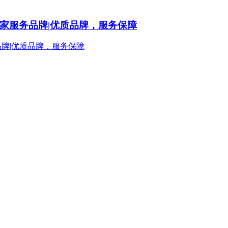
姆到家服务品牌|优质品牌，服务保障