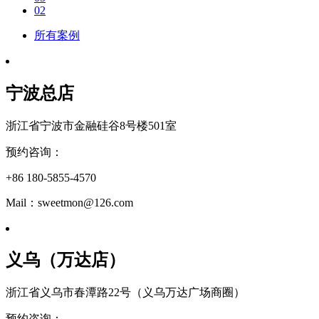
02
所有案例
宁波总店
浙江省宁波市金融硅谷8号楼501室
预约咨询：
+86 180-5855-4570
Mail：sweetmon@126.com
义乌（万达店）
浙江省义乌市春潭路22号（义乌万达广场商圈）
预约咨询：