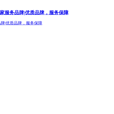
姆到家服务品牌|优质品牌，服务保障