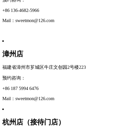
+86 136-4682-5966
Mail：sweetmon@126.com
漳州店
福建省漳州市芗城区牛庄文创园2号楼223
预约咨询：
+86 187 5994 6476
Mail：sweetmon@126.com
杭州店（接待门店）