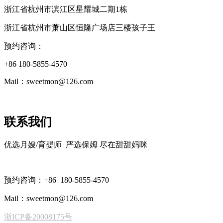
浙江省杭州市滨江区星耀城二期1栋
浙江省杭州市萧山区恒隆广场店三楼孩子王
预约咨询：
+86 180-5855-4570
Mail：sweetmon@126.com
联系我们
优选月嫂/育婴师 严选保姆 尽在甜甜妈咪
预约咨询：+86 180-5855-4570
Mail：sweetmon@126.com
浙ICP备20008175号